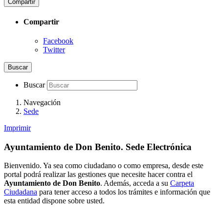
Compartir
Compartir
Facebook
Twitter
Buscar
Buscar
Navegación
Sede
Imprimir
Ayuntamiento de Don Benito. Sede Electrónica
Bienvenido. Ya sea como ciudadano o como empresa, desde este
portal podrá realizar las gestiones que necesite hacer contra el
Ayuntamiento de Don Benito
. Además, acceda a su
Carpeta
Ciudadana
para tener acceso a todos los trámites e información que
esta entidad dispone sobre usted.