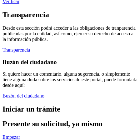
Verificar
Transparencia
Desde esta sección podrá acceder a las obligaciones de tranparencia
publicadas por la entidad, así como, ejercer su derecho de acceso a
la información pública.
Transparencia
Buzón del ciudadano
Si quiere hacer un comentario, alguna sugerencia, o simplemente
tiene alguna duda sobre los servicios de este portal, puede formularla
desde aquí:
Buzón del ciudadano
Iniciar un trámite
Presente su solicitud, ya mismo
Empezar