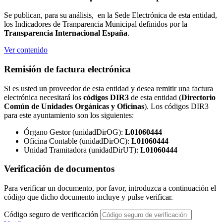
Se publican, para su análisis, en la Sede Electrónica de esta entidad,
los Indicadores de Tranparencia Municipal definidos por la
Transparencia Internacional España
.
Ver contenido
Remisión de factura electrónica
Si es usted un proveedor de esta entidad y desea remitir una factura
electrónica necesitará los
códigos DIR3
de esta entidad (
Directorio
Común de Unidades Orgánicas y Oficinas
). Los códigos DIR3
para este ayuntamiento son los siguientes:
Órgano Gestor (unidadDirOG):
L01060444
Oficina Contable (unidadDirOC):
L01060444
Unidad Tramitadora (unidadDirUT):
L01060444
Verificación de documentos
Para verificar un documento, por favor, introduzca a continuación el
código que dicho documento incluye y pulse verificar.
Código seguro de verificación