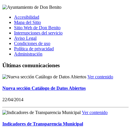
Accesibilidad
Mapa del Sitio
Sitio Web de Don Benito
Interrupciones del servicio
Aviso Legal
Condiciones de uso
Política de privacidad
Administración
Últimas comunicaciones
Ver contenido
Nueva sección Catálogo de Datos Abiertos
22/04/2014
Ver contenido
Indicadores de Transparencia Municipal