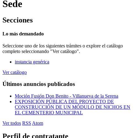
Sede
Secciones
Lo más demandado
Seleccione uno de los siguientes trámites o explore el catálogo
completo seleccionando "Ver catálogo".
instancia genérica
Ver catálogo
Últimos anuncios publicados
Moción Fusión Don Benito - Villanueva de la Serena
EXPOSICIÓN PÚBLICA DEL PROYECTO DE
CONSTRUCCIÓN DE UN MÓDULO DE NICHOS EN
EL CEMENTERIO MUNICIPAL
Ver todos
RSS
Atom
Perfil de contratante