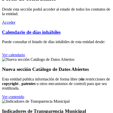
Desde esta sección podrá acceder al estado de todos los contratos de
la entidad.
Acceder
Calendario de días inhábiles
Puede consultar el listado de días inhábiles de esta entidad desde:
Ver calendario
Nueva sección Catálogo de Datos Abiertos
Esta entidad publica información de forma libre (
sin
restricciones de
copyright
,
patentes
u otros mecanismos de control) para que sea
reutilizada.
Ver contenido
Indicadores de Transparencia Municipal