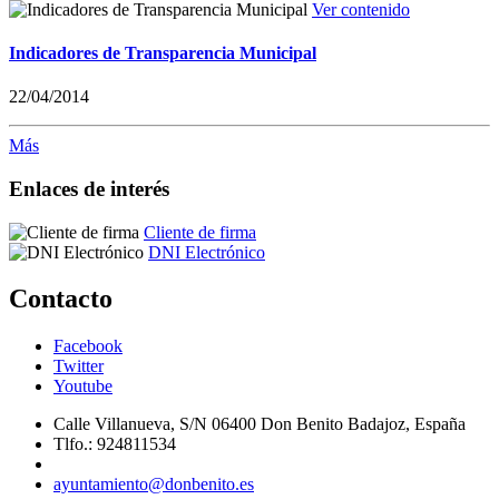
Ver contenido
Indicadores de Transparencia Municipal
22/04/2014
Más
Enlaces de interés
Cliente de firma
DNI Electrónico
Contacto
Facebook
Twitter
Youtube
Calle Villanueva, S/N 06400 Don Benito Badajoz, España
Tlfo.: 924811534
ayuntamiento@donbenito.es