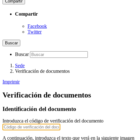
Compartir
Compartir
Facebook
Twitter
Buscar
Buscar
Sede
Verificación de documentos
Imprimir
Verificación de documentos
Identificación del documento
Introduzca el código de verificación del documento
A continuación, introduzca el texto que verá en la siguiente imagen