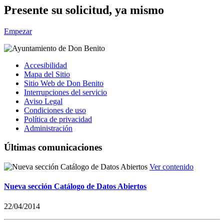
Presente su solicitud, ya mismo
Empezar
Accesibilidad
Mapa del Sitio
Sitio Web de Don Benito
Interrupciones del servicio
Aviso Legal
Condiciones de uso
Política de privacidad
Administración
Últimas comunicaciones
Ver contenido
Nueva sección Catálogo de Datos Abiertos
22/04/2014