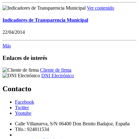
Ver contenido
Indicadores de Transparencia Municipal
22/04/2014
Más
Enlaces de interés
Cliente de firma
DNI Electrónico
Contacto
Facebook
Twitter
Youtube
Calle Villanueva, S/N 06400 Don Benito Badajoz, España
Tlfo.: 924811534