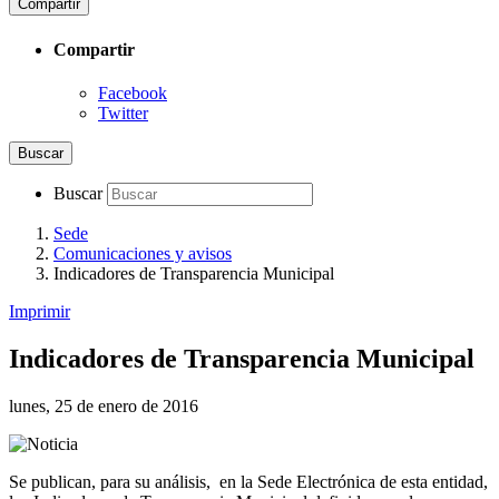
Compartir
Compartir
Facebook
Twitter
Buscar
Buscar
Sede
Comunicaciones y avisos
Indicadores de Transparencia Municipal
Imprimir
Indicadores de Transparencia Municipal
lunes, 25 de enero de 2016
Se publican, para su análisis, en la Sede Electrónica de esta entidad,