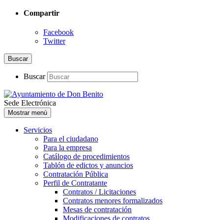
Compartir
Facebook
Twitter
Buscar
Buscar
Sede Electrónica
Mostrar menú
Servicios
Para el ciudadano
Para la empresa
Catálogo de procedimientos
Tablón de edictos y anuncios
Contratación Pública
Perfil de Contratante
Contratos / Licitaciones
Contratos menores formalizados
Mesas de contratación
Modificaciones de contratos