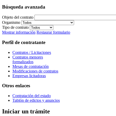
Búsqueda avanzada
Objeto del contrato
Organismo
Tipo de contrato
Mostrar información
Restaurar formulario
Perfil de contratante
Contratos / Licitaciones
Contratos menores
formalizados
Mesas de contratación
Modificaciones de contratos
Empresas licitadoras
Otros enlaces
Contratación del estado
Tablón de edictos y anuncios
Iniciar un trámite