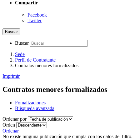
Compartir
Facebook
Twitter
Buscar
Buscar
Sede
Perfil de Contratante
Contratos menores formalizados
Imprimir
Contratos menores formalizados
Fomalizaciones
Búsqueda avanzada
Ordenar por
Orden
Ordenar
No existe ninguna publicación que cumpla con los datos del filtro.