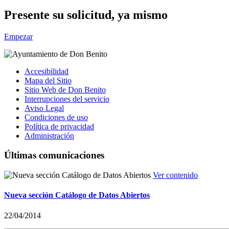
Presente su solicitud, ya mismo
Empezar
Accesibilidad
Mapa del Sitio
Sitio Web de Don Benito
Interrupciones del servicio
Aviso Legal
Condiciones de uso
Política de privacidad
Administración
Últimas comunicaciones
Ver contenido
Nueva sección Catálogo de Datos Abiertos
22/04/2014