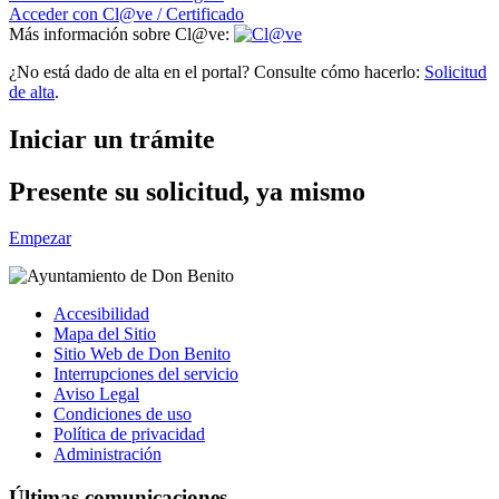
Acceder con Cl@ve / Certificado
Más información sobre Cl@ve:
¿No está dado de alta en el portal? Consulte cómo hacerlo:
Solicitud
de alta
.
Iniciar un trámite
Presente su solicitud, ya mismo
Empezar
Accesibilidad
Mapa del Sitio
Sitio Web de Don Benito
Interrupciones del servicio
Aviso Legal
Condiciones de uso
Política de privacidad
Administración
Últimas comunicaciones