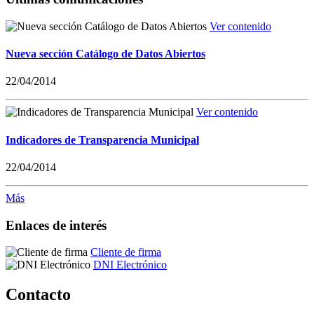
Ver contenido
Nueva sección Catálogo de Datos Abiertos
22/04/2014
Ver contenido
Indicadores de Transparencia Municipal
22/04/2014
Más
Enlaces de interés
Cliente de firma
DNI Electrónico
Contacto