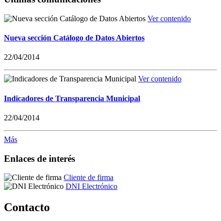
Ver contenido
Nueva sección Catálogo de Datos Abiertos
22/04/2014
Ver contenido
Indicadores de Transparencia Municipal
22/04/2014
Más
Enlaces de interés
Cliente de firma
DNI Electrónico
Contacto