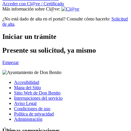
Acceder con Cl@ve / Certificado
Más información sobre Cl@ve:
¿No está dado de alta en el portal? Consulte cómo hacerlo:
Solicitud
de alta
.
Iniciar un trámite
Presente su solicitud, ya mismo
Empezar
Accesibilidad
Mapa del Sitio
Sitio Web de Don Benito
Interrupciones del servicio
Aviso Legal
Condiciones de uso
Política de privacidad
Administración
Últimas comunicaciones